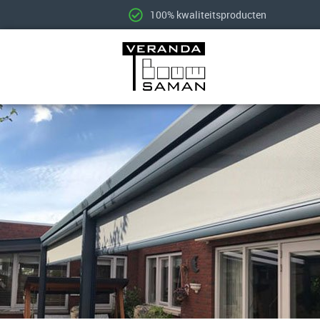
100% kwaliteitsproducten