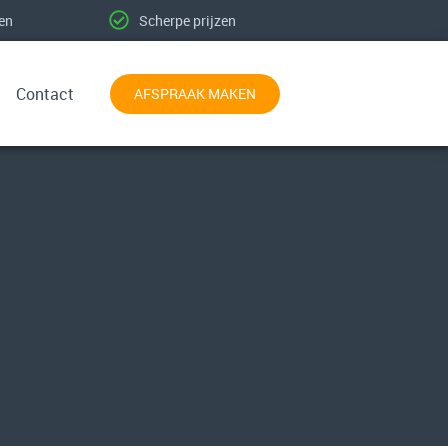
ten
Scherpe prijzen
Contact
AFSPRAAK MAKEN