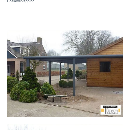
Hoekoverkapping