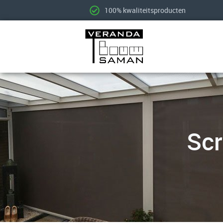
100% kwaliteitsproducten
Scr